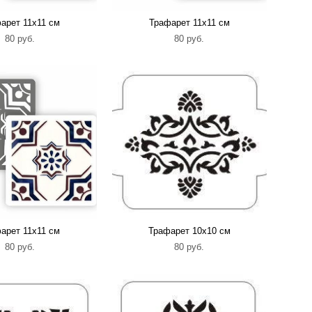
арет 11х11 см
Трафарет 11х11 см
80 pуб.
80 pуб.
арет 11х11 см
Трафарет 10х10 см
80 pуб.
80 pуб.