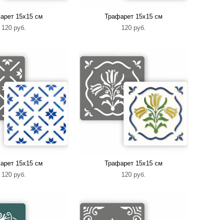
арет 15х15 см
Трафарет 15х15 см
120 pуб.
120 pуб.
арет 15х15 см
Трафарет 15х15 см
120 pуб.
120 pуб.