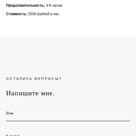
Продолжительность:
3-6 часов.
Стоимость:
2500 рублей в час.
ОСТАЛИСЬ ВОПРОСЫ?
Напишите мне.
Имя
E-mail *