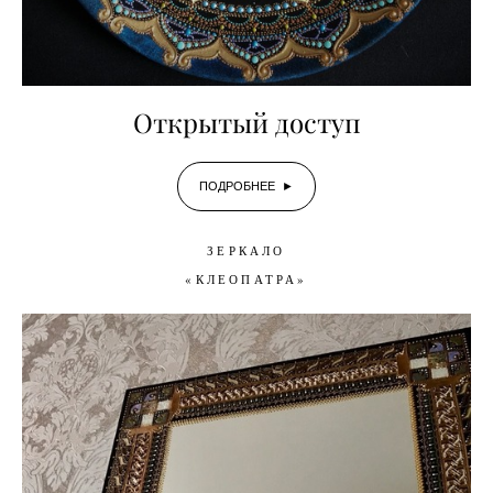
Открытый доступ
ПОДРОБНЕЕ ►
ЗЕРКАЛО
«КЛЕОПАТРА»