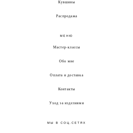
Кувшины
Распродажа
МЕНЮ
Мастер-классы
Обо мне
Оплата и доставка
Контакты
Уход за изделиями
МЫ В СОЦ.СЕТЯХ