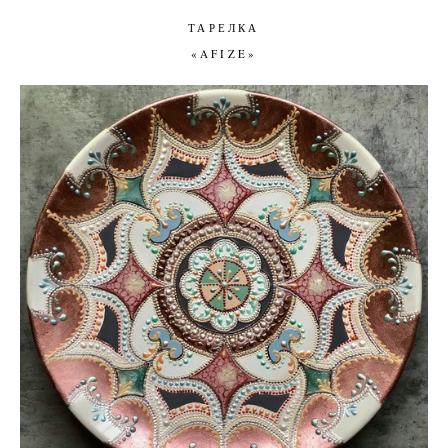
ТАРЕЛКА
«AFIZE»