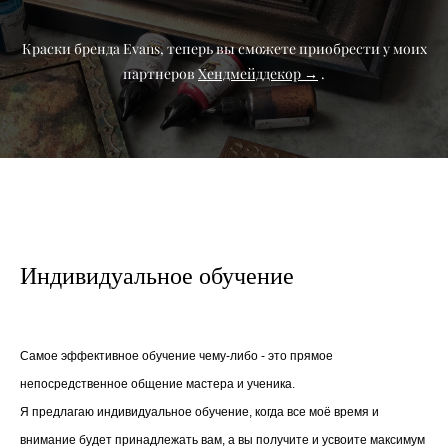
Краски бренда Evans, теперь вы сможете приобрести у моих
партнеров
Хендмейддекор →
.
Индивидуальное обучение
Самое эффективное обучение чему-либо - это прямое
непосредственное общение мастера и ученика.
Я предлагаю индивидуальное обучение, когда все моё время и
внимание будет принадлежать вам, а вы получите и усвоите максимум