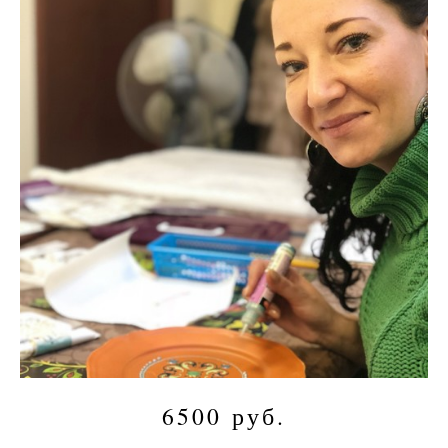
6500 руб.