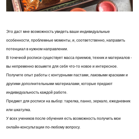
Это даст мне возможность увидеть ваши индивидуальные
особенности, проблемные моменты, и, соответственно, направить
потенциал в нужном направлении.
В точечной росписи существует масса приемов, техник и материалов -
вы непременно возьмете для себя что-то новое и интересное.
Получите опыт работы с контурными пастами, лаковыми красками и
другими дополнительными материалами, которые придают
индивидуальность каждой работе.
Предмет для росписи на выбор: тарелка, панно, зеркало, ежедневник
или шкатулка.
У всех учеников после обучения есть возможность получить мои
онлайн-консультации по-любому вопросу.