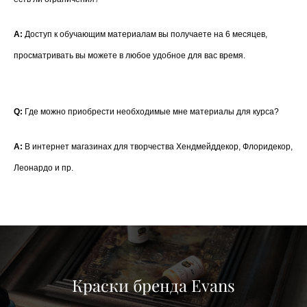
A:
Доступ к обучающим материалам вы получаете на 6 месяцев,
просматривать вы можете в любое удобное для вас время.
Q:
Где можно приобрести необходимые мне материалы для курса?
A:
В интернет магазинах для творчества Хендмейддекор, Флоридекор,
Леонардо и пр.
Краски бренда Evans