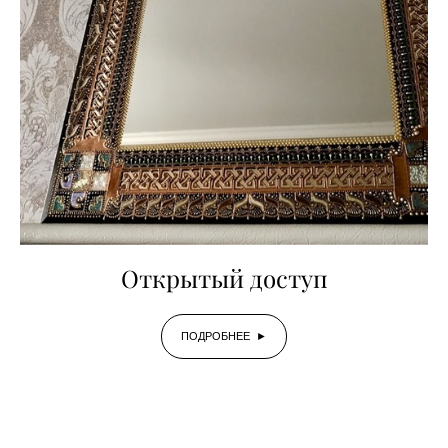
Открытый доступ
ПОДРОБНЕЕ ►