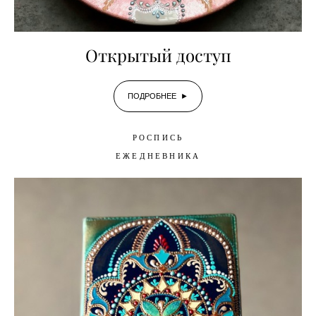
Открытый доступ
ПОДРОБНЕЕ ►
РОСПИСЬ
ЕЖЕДНЕВНИКА