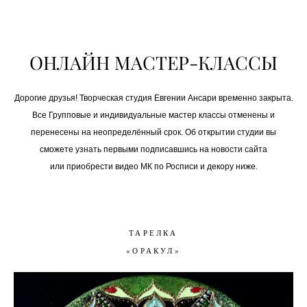
ОНЛАЙН МАСТЕР-КЛАССЫ
Дорогие друзья! Творческая студия Евгении Ансари временно закрыта.
Все Групповые и индивидуальные мастер классы отменены и
перенесены на неопределённый срок. Об открытии студии вы
сможете узнать первыми подписавшись на новости сайта
или приобрести видео МК по Росписи и декору ниже.
ТАРЕЛКА
«ОРАКУЛ»