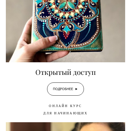
Открытый доступ
ПОДРОБНЕЕ ►
ОНЛАЙН КУРС
ДЛЯ НАЧИНАЮЩИХ