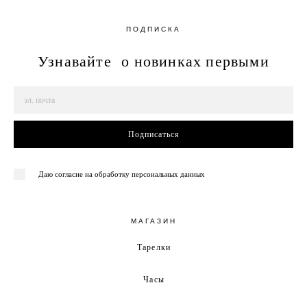
ПОДПИСКА
Узнавайте о новинках первыми
Подписаться
Даю согласие на обработку персональных данных
МАГАЗИН
Тарелки
Часы