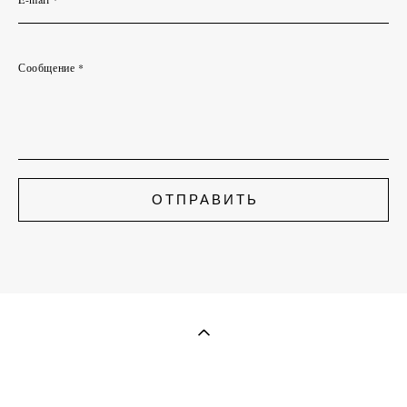
Сообщение *
ОТПРАВИТЬ