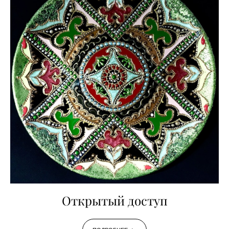
Открытый доступ