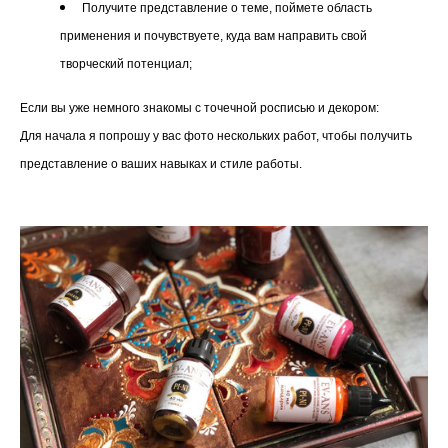
Получите представление о теме, поймете область
применения и почувствуете, куда вам направить свой
творческий потенциал;
Если вы уже немного знакомы с точечной росписью и декором:
Для начала я попрошу у вас фото нескольких работ, чтобы получить
представление о ваших навыках и стиле работы.