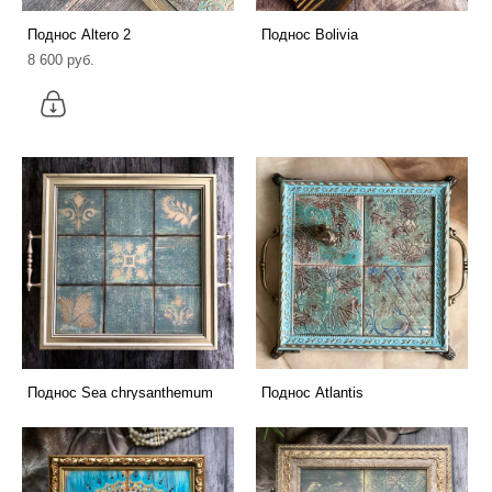
Поднос Altero 2
Поднос Bolivia
8 600 pуб.
Поднос Sea chrysanthemum
Поднос Atlantis