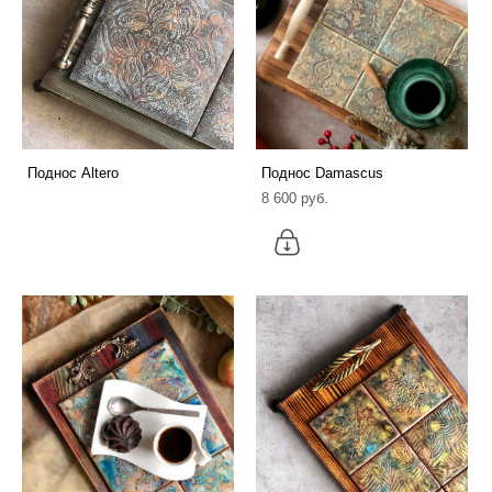
Поднос Altero
Поднос Damascus
8 600 pуб.