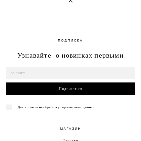
ПОДПИСКА
Узнавайте о новинках первыми
Подписаться
Даю согласие на обработку персональных данных
МАГАЗИН
Тарелки