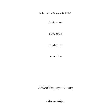
МЫ В СОЦ.СЕТЯХ
Instagram
Facebook
Pinterest
YouTube
©2020 Evgenya Ansary
сайт от vigbo