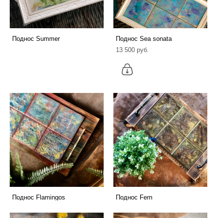
Поднос Summer
Поднос Sea sonata
13 500 pуб.
Поднос Flamingos
Поднос Fern