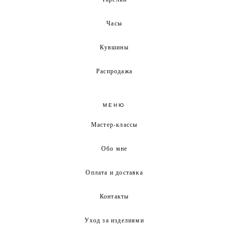
Часы
Кувшины
Распродажа
МЕНЮ
Мастер-классы
Обо мне
Оплата и доставка
Контакты
Уход за изделиями