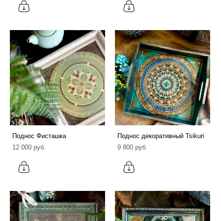
Поднос Фисташка
Поднос декоративный Tsikuri
12 000 pуб.
9 800 pуб.