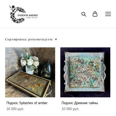
Сортировка:
рекомендуем
Поднос Splashes of amber
Поднос Древние тайны
16 000 pуб.
10 000 pуб.