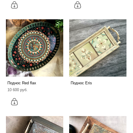
Поднос Red flax
Поднос Eris
10 600 pуб.