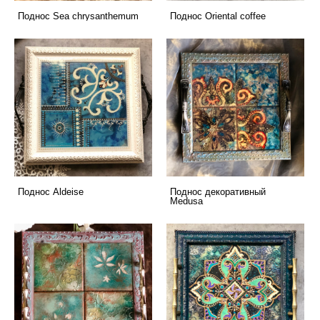
Поднос Sea chrysanthemum
Поднос Oriental coffee
Поднос Aldeise
Поднос декоративный
Medusa