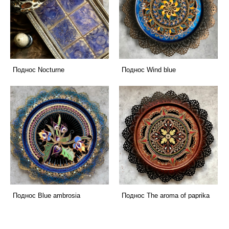
Поднос Nocturne
Поднос Wind blue
Поднос Blue ambrosia
Поднос Тhe aroma of paprika