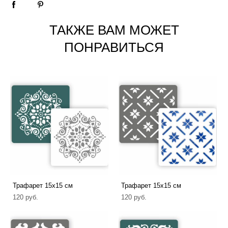
ТАКЖЕ ВАМ МОЖЕТ
ПОНРАВИТЬСЯ
Трафарет 15х15 см
Трафарет 15х15 см
120 pуб.
120 pуб.