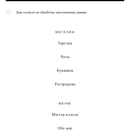
Даю согласие на обработку персональных данных
МАГАЗИН
Тарелки
Часы
Кувшины
Распродажа
МЕНЮ
Мастер-классы
Обо мне