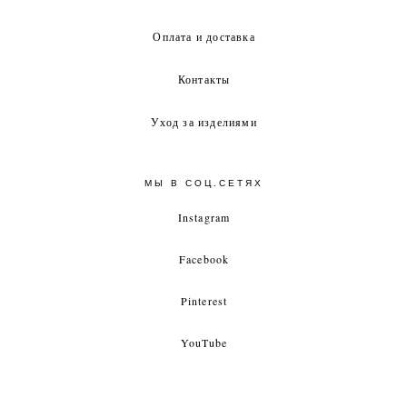
Оплата и доставка
Контакты
Уход за изделиями
МЫ В СОЦ.СЕТЯХ
Instagram
Facebook
Pinterest
YouTube