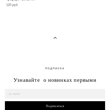
120 pуб.
ПОДПИСКА
Узнавайте о новинках первыми
Подписаться