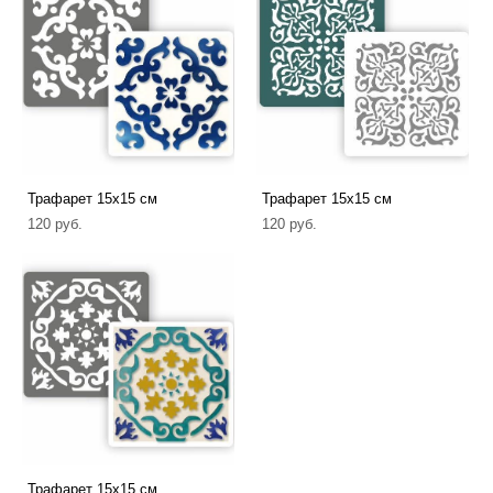
Трафарет 15х15 см
Трафарет 15х15 см
120 pуб.
120 pуб.
Трафарет 15х15 см