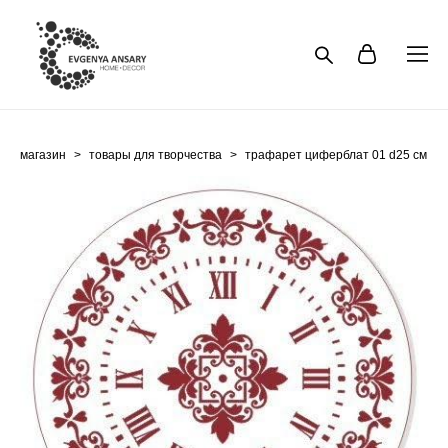
магазин
>
товары для творчества
>
трафарет циферблат 01 d25 см