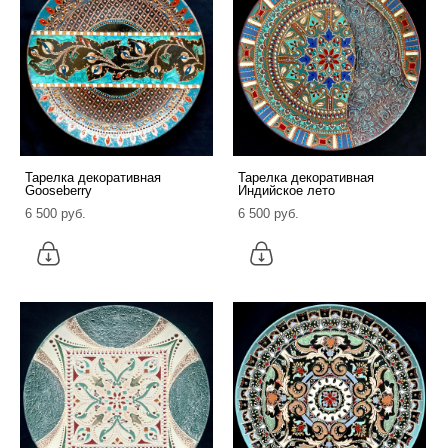
Тарелка декоративная
Тарелка декоративная
Gooseberry
Индийское лето
6 500 pуб.
6 500 pуб.