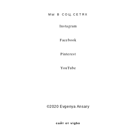
МЫ В СОЦ.СЕТЯХ
Instagram
Facebook
Pinterest
YouTube
©2020 Evgenya Ansary
сайт от vigbo