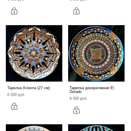
Тарелка Алеола (27 см)
Тарелка декоративная El
Dorado
6 500 pуб.
6 500 pуб.