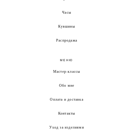
Часы
Кувшины
Распродажа
МЕНЮ
Мастер-классы
Обо мне
Оплата и доставка
Контакты
Уход за изделиями