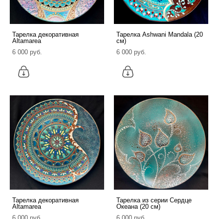
Тарелка декоративная
Тарелка Ashwani Mandala (20
Altamarea
см)
6 000 pуб.
6 000 pуб.
Тарелка декоративная
Тарелка из серии Сердце
Altamarea
Океана (20 см)
6 000 pуб.
6 000 pуб.