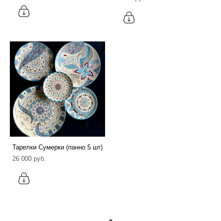
Тарелки Сумерки (панно 5 шт)
26 000 pуб.