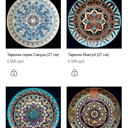
Тарелка серия Сакура (27 см)
Тарелка Мактуб (27 см)
6 500 pуб.
6 500 pуб.