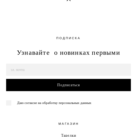
ПОДПИСКА
Узнавайте о новинках первыми
Подписаться
Даю согласие на обработку персональных данных
МАГАЗИН
Тарелки