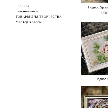
Зеркала
Поднос Splas
Ежедневники
16 000
ТОВАРЫ ДЛЯ ТВОРЧЕСТВА
Мастер-классы
Поднос