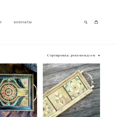
Г
Г
КОНТАКТЫ
КОНТАКТЫ
Сортировка:
рекомендуем