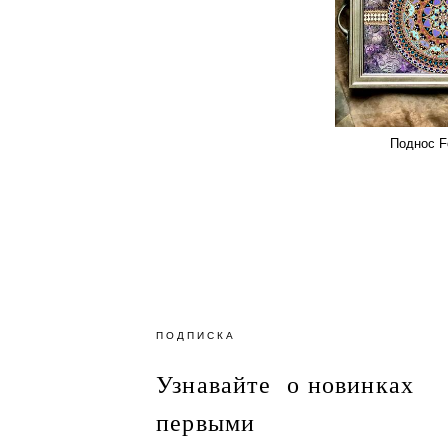
Поднос F
ПОДПИСКА
Узнавайте о новинках
первыми