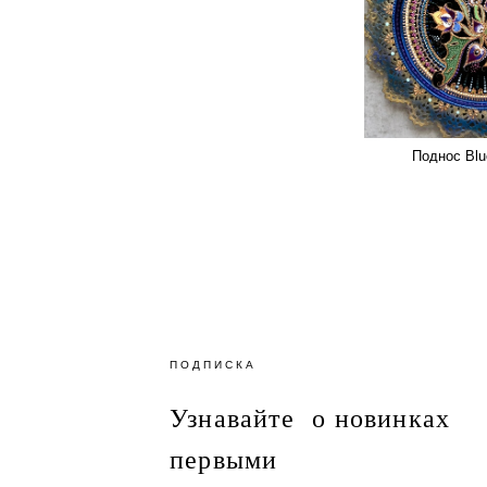
Поднос Blu
ПОДПИСКА
Узнавайте о новинках
первыми