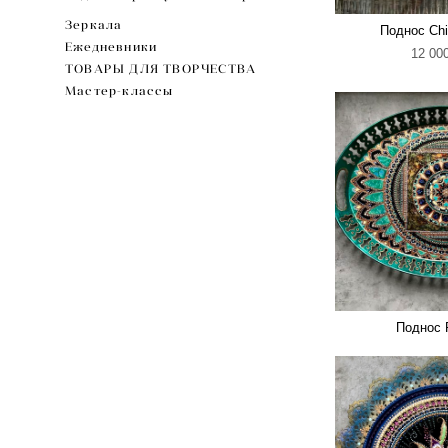
Зеркала
Поднос Ch
Ежедневники
12 000
ТОВАРЫ ДЛЯ ТВОРЧЕСТВА
Мастер-классы
Поднос 