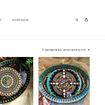
Г
Г
КОНТАКТЫ
КОНТАКТЫ
Сортировка:
рекомендуем