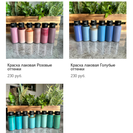
Краска лаковая Розовые
Краска лаковая Голубые
оттенки
оттенки
230 pуб.
230 pуб.