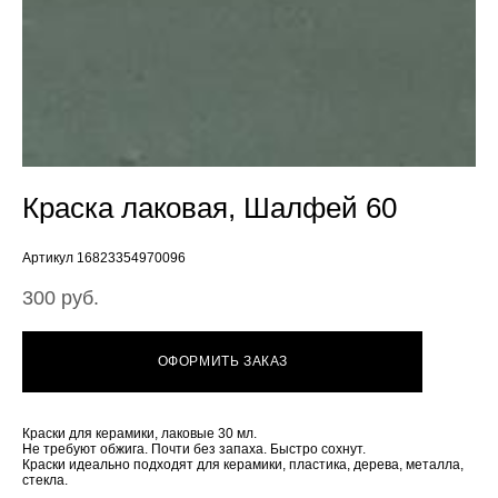
Краска лаковая, Шалфей 60
Артикул 16823354970096
300 pуб.
ОФОРМИТЬ ЗАКАЗ
Краски для керамики, лаковые 30 мл.
Не требуют обжига. Почти без запаха. Быстро сохнут.
Краски идеально подходят для керамики, пластика, дерева, металла,
стекла.