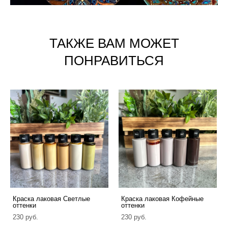
ТАКЖЕ ВАМ МОЖЕТ
ПОНРАВИТЬСЯ
Краска лаковая Светлые
Краска лаковая Кофейные
оттенки
оттенки
230 pуб.
230 pуб.