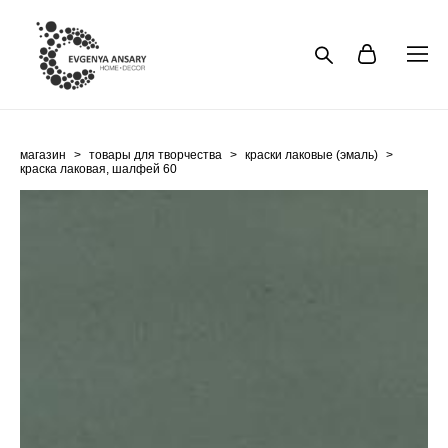
магазин
>
товары для творчества
>
краски лаковые (эмаль)
>
краска лаковая, шалфей 60