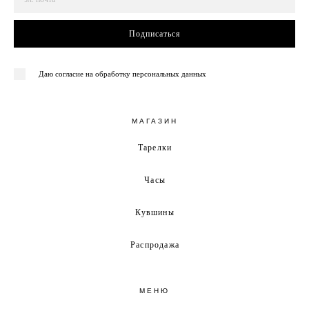
Подписаться
Даю согласие на обработку персональных данных
МАГАЗИН
Тарелки
Часы
Кувшины
Распродажа
МЕНЮ