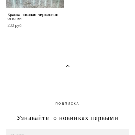
Краска лаковая Бирюзовые
оттенки
230 pуб.
ПОДПИСКА
Узнавайте о новинках первыми