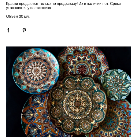
Краски продаются только по предзаказу! Их в наличии нет. Сроки
уточняются у поставщика.
Объем 30 мл.