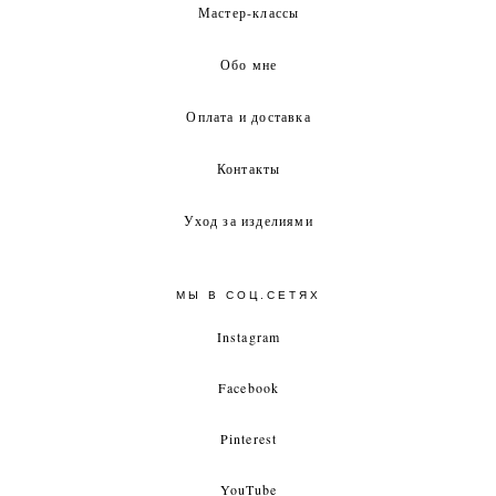
Мастер-классы
Обо мне
Оплата и доставка
Контакты
Уход за изделиями
МЫ В СОЦ.СЕТЯХ
Instagram
Facebook
Pinterest
YouTube