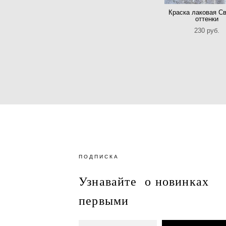
Краска лаковая С
оттенки
230 pуб.
ПОДПИСКА
Узнавайте о новинках
первыми