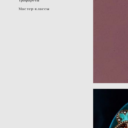
Трафареты
Мастер-классы