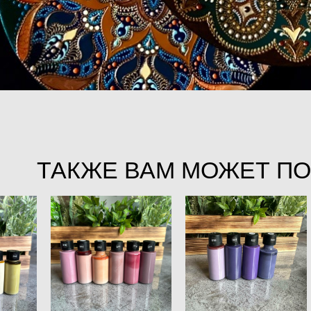
ТАКЖЕ ВАМ МОЖЕТ П