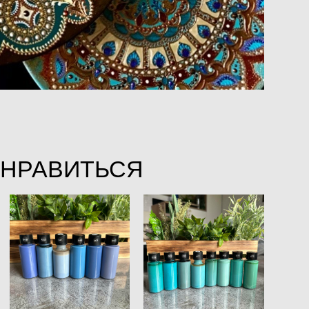
ОНРАВИТЬСЯ