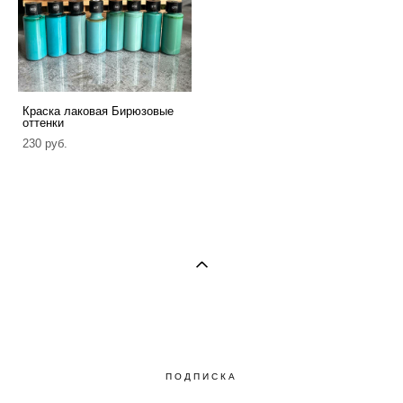
Краска лаковая Бирюзовые
оттенки
230 pуб.
ПОДПИСКА