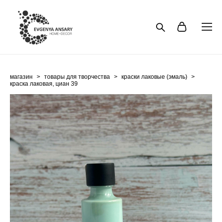
магазин
>
товары для творчества
>
краски лаковые (эмаль)
>
краска лаковая, циан 39