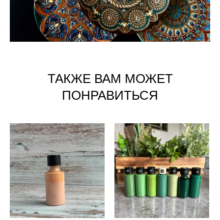
ТАКЖЕ ВАМ МОЖЕТ
ПОНРАВИТЬСЯ