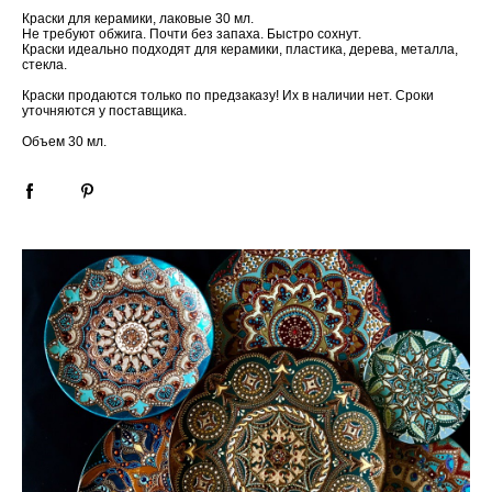
Краски для керамики, лаковые 30 мл.
Не требуют обжига. Почти без запаха. Быстро сохнут.
Краски идеально подходят для керамики, пластика, дерева, металла,
стекла.
Краски продаются только по предзаказу! Их в наличии нет. Сроки
уточняются у поставщика.
Объем 30 мл.