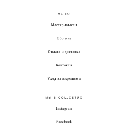
МЕНЮ
Мастер-классы
Обо мне
Оплата и доставка
Контакты
Уход за изделиями
МЫ В СОЦ.СЕТЯХ
Instagram
Facebook