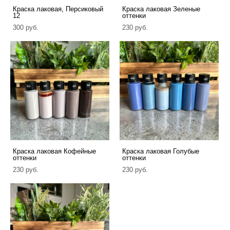
Краска лаковая, Персиковый
Краска лаковая Зеленые
12
оттенки
300 pуб.
230 pуб.
Краска лаковая Кофейные
Краска лаковая Голубые
оттенки
оттенки
230 pуб.
230 pуб.