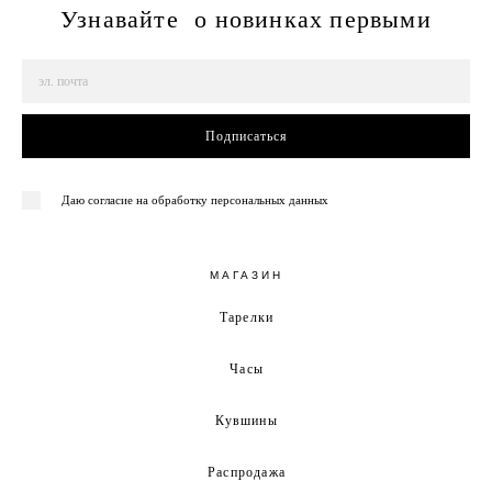
Узнавайте о новинках первыми
Подписаться
Даю согласие на обработку персональных данных
МАГАЗИН
Тарелки
Часы
Кувшины
Распродажа