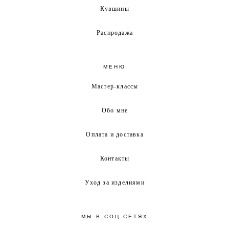
Кувшины
Распродажа
МЕНЮ
Мастер-классы
Обо мне
Оплата и доставка
Контакты
Уход за изделиями
МЫ В СОЦ.СЕТЯХ