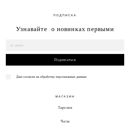
ПОДПИСКА
Узнавайте о новинках первыми
Подписаться
Даю согласие на обработку персональных данных
МАГАЗИН
Тарелки
Часы