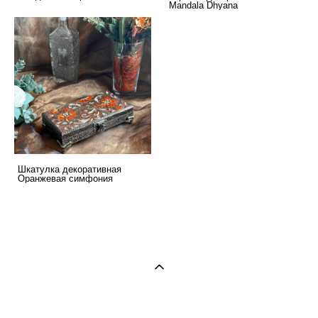
Mandala Dhyana
Шкатулка декоративная
Оранжевая симфония