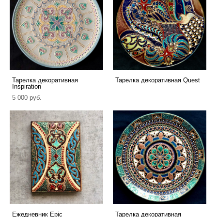
Тарелка декоративная
Тарелка декоративная Quest
Inspiration
5 000 pуб.
Ежедневник Epic
Тарелка декоративная