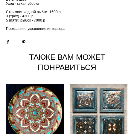
Уход - сухая уборка
Стоимость одной рыбки -1500 р
3 (трёх) - 4300 р
5 (пяти) рыбок - 7000 р
Прекрасное украшение интерьера.
ТАКЖЕ ВАМ МОЖЕТ
ПОНРАВИТЬСЯ