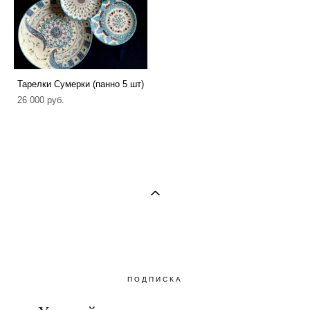
Тарелки Сумерки (панно 5 шт)
26 000 pуб.
ПОДПИСКА