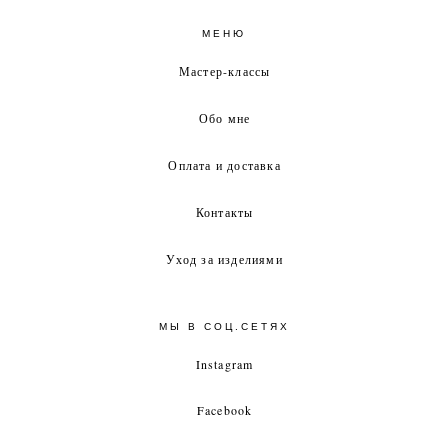
МЕНЮ
Мастер-классы
Обо мне
Оплата и доставка
Контакты
Уход за изделиями
МЫ В СОЦ.СЕТЯХ
Instagram
Facebook