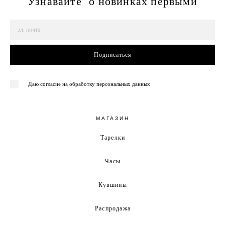
Узнавайте о новинках первыми
Подписаться
Даю согласие на обработку персональных данных
МАГАЗИН
Тарелки
Часы
Кувшины
Распродажа