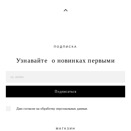
ПОДПИСКА
Узнавайте о новинках первыми
Подписаться
Даю согласие на обработку персональных данных
МАГАЗИН