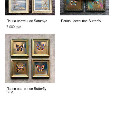
Панно настенное Saturnya
Панно настенное Butterfly
7 000 pуб.
Панно настенное Butterfly
Blue