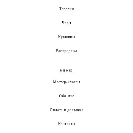
Тарелки
Часы
Кувшины
Распродажа
МЕНЮ
Мастер-классы
Обо мне
Оплата и доставка
Контакты