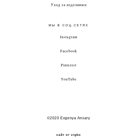
Уход за изделиями
МЫ В СОЦ.СЕТЯХ
Instagram
Facebook
Pinterest
YouTube
©2020 Evgenya Ansary
сайт от vigbo