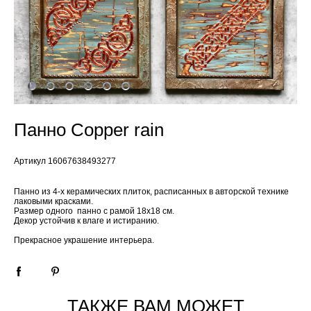
Панно Сopper rain
Артикул 16067638493277
Панно из 4-х керамических плиток, расписанных в авторской технике
лаковыми красками.
Размер одного панно с рамой 18х18 см.
Декор устойчив к влаге и истиранию.
Прекрасное украшение интерьера.
ТАКЖЕ ВАМ МОЖЕТ