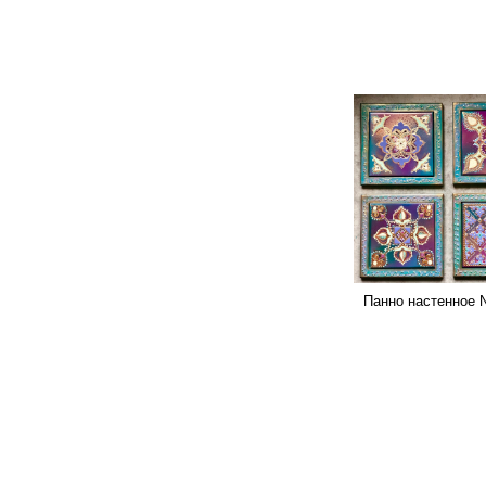
Панно настенное 