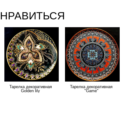
ОНРАВИТЬСЯ
Тарелка декоративная
Тарелка декоративная
Golden lily
"Game"