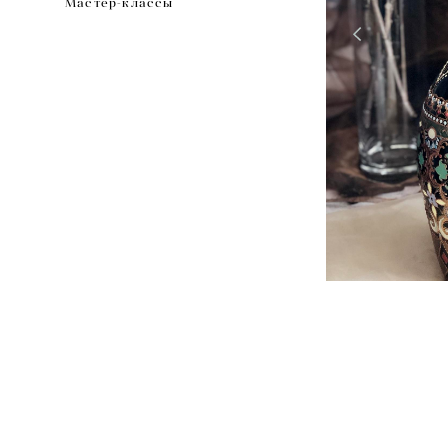
Мастер-классы