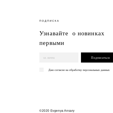
ПОДПИСКА
Узнавайте о новинках
первыми
Подписаться
Даю согласие на обработку персональных данных
©2020 Evgenya Ansary