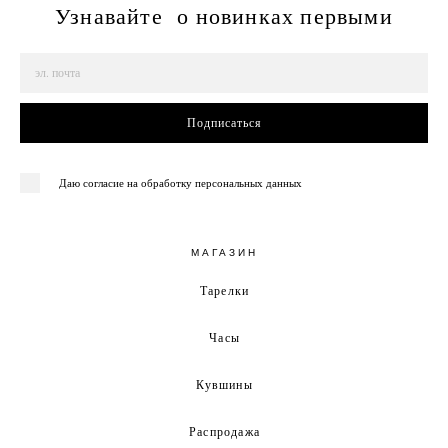
Узнавайте о новинках первыми
Подписаться
Даю согласие на обработку персональных данных
МАГАЗИН
Тарелки
Часы
Кувшины
Распродажа