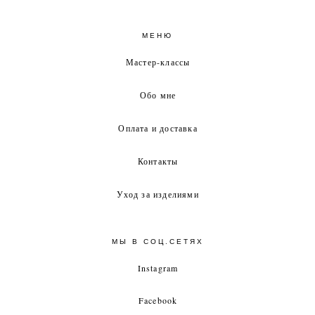
МЕНЮ
Мастер-классы
Обо мне
Оплата и доставка
Контакты
Уход за изделиями
МЫ В СОЦ.СЕТЯХ
Instagram
Facebook