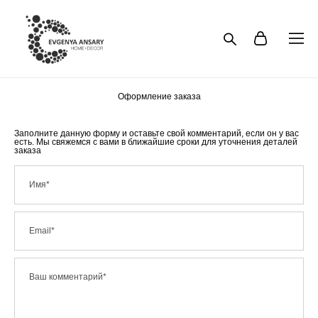
Оформление заказа
Заполните данную форму и оставьте свой комментарий, если он у вас
есть. Мы свяжемся с вами в ближайшие сроки для уточнения деталей
заказа
Имя*
Email*
Ваш комментарий*