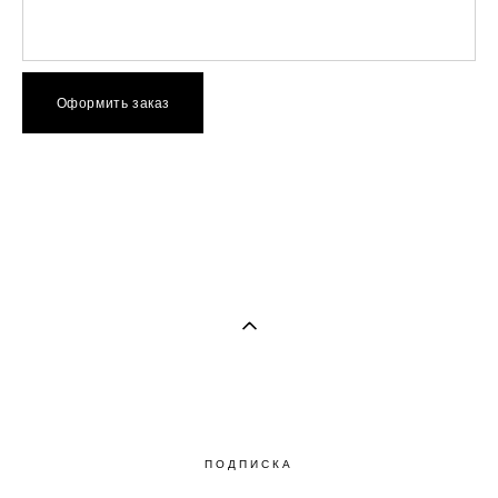
Оформить заказ
ПОДПИСКА